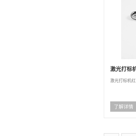
激光打标
激光打标机红
了解详情