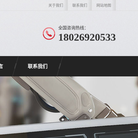
关于我们
联系我们
网站地图
全国咨询热线：
18026920533
言
联系我们