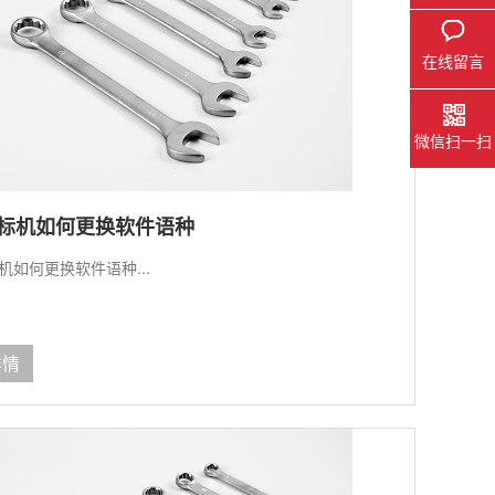
在线留言
微信扫一扫
标机如何更换软件语种
机如何更换软件语种...
详情