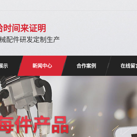
给时间来证明
机械配件研发定制生产
展示
新闻中心
合作案例
在线留