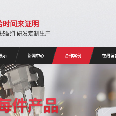
给时间来证明
机械配件研发定制生产
展示
新闻中心
合作案例
在线留