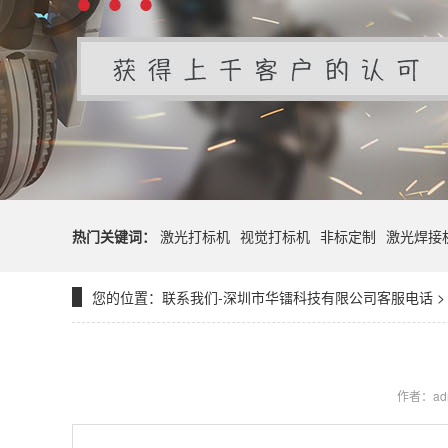
热门关键词：
激光打标机
视觉打标机
非标定制
激光焊接
您的位置：
联系我们-深圳市华镭科技有限公司客服电话
作者：ad