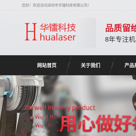
您好！欢迎访问深圳市华镭科技有限公司！
品质留
8年专注
网站首页
关于我们
产品