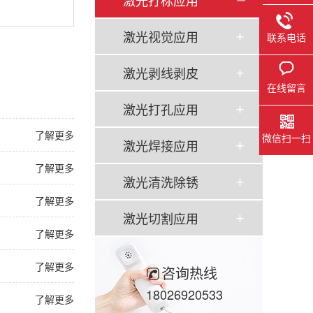
激光打标应用
激光视觉应用
联系电话
激光剥线剥皮
在线留言
激光打孔应用
了解更多
微信扫一扫
激光焊接应用
了解更多
激光清洗除锈
了解更多
激光切割应用
了解更多
了解更多
咨询热线
18026920533
了解更多