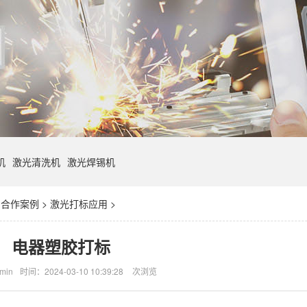
机
激光清洗机
激光焊锡机
>
合作案例
>
激光打标应用
>
电器塑胶打标
min
时间：2024-03-10 10:39:28
次浏览