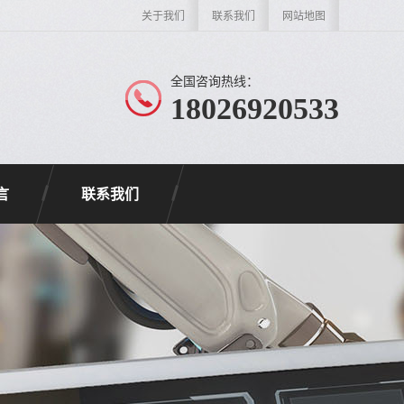
关于我们
联系我们
网站地图
全国咨询热线：
18026920533
言
联系我们