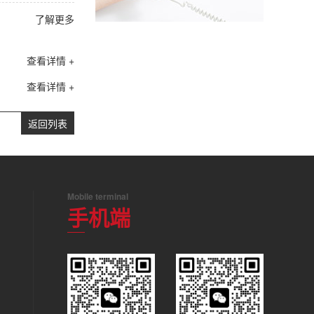
了解更多
查看详情 +
查看详情 +
返回列表
Mobile terminal
手机端