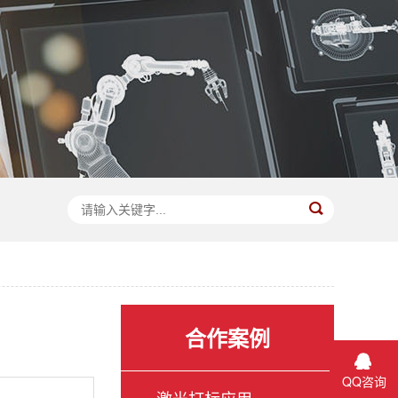
合作案例
QQ咨询